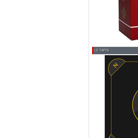
LE TAPIS