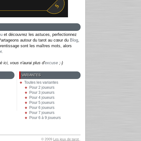
eu
et découvrez les astuces, perfectionnez
 Partageons autour du tarot au cœur du
Blog
,
entissage sont les maîtres mots, alors
r
.
 ici, vous n'aurai plus d'
excuse
;-)
VARIANTES
Toutes les variantes
Pour 2 joueurs
Pour 3 joueurs
Pour 4 joueurs
Pour 5 joueurs
Pour 6 joueurs
Pour 7 joueurs
Pour 6 à 9 joueurs
© 2009
Les jeux de tarot
.