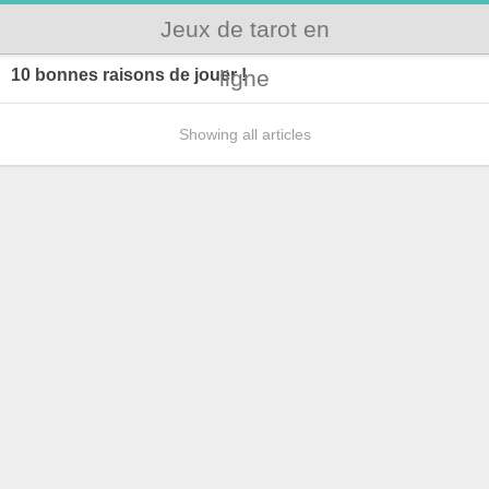
Jeux de tarot en
10 bonnes raisons de jouer !
ligne
Showing all articles